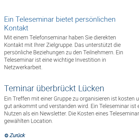
Ein Teleseminar bietet persönlichen
Kontakt
Mit einem Telefonseminar haben Sie dierekten
Kontakt mit Ihrer Zielgruppe. Das unterstützt die
persönliche Beziehungen zu den Teilnehmern. Ein
Teleseminar ist eine wichtige Investition in
Netzwerkarbeit.
Teminar überbrückt Lücken
Ein Treffen mit einer Gruppe zu organisieren ist kosten 
gut ankommt und verstanden wird. Ein Teleseminar ist e
Nutzen als ein Newsletter. Die Kosten eines Teleseminars
gewählten Location.
Zurück