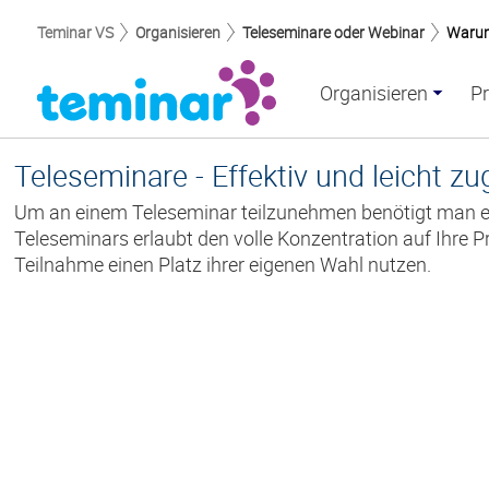
Teminar VS
Organisieren
Teleseminare oder Webinar
Warum
Organisieren
Pr
Teleseminare - Effektiv und leicht zu
Um an einem Teleseminar teilzunehmen benötigt man ein
Teleseminars erlaubt den volle Konzentration auf Ihre 
Teilnahme einen Platz ihrer eigenen Wahl nutzen.