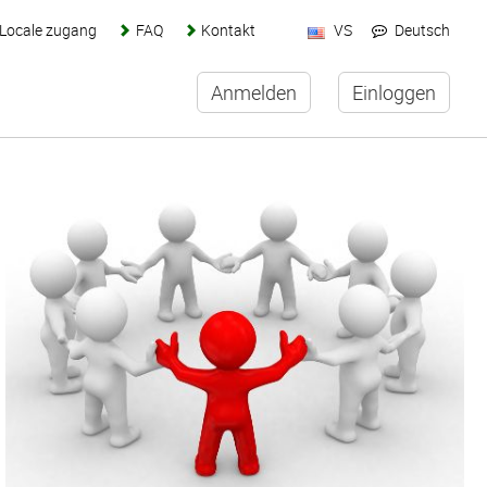
Locale zugang
FAQ
Kontakt
VS
Deutsch
Anmelden
Einloggen