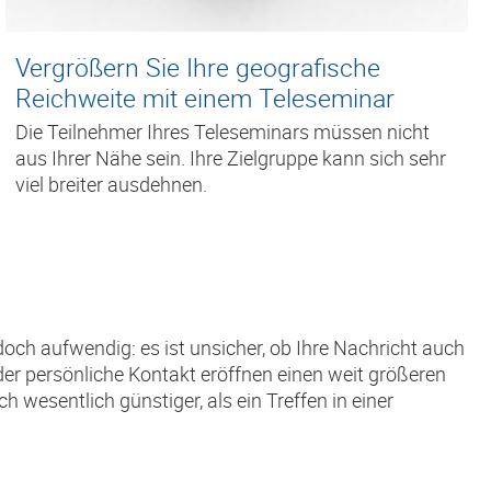
Vergrößern Sie Ihre geografische
Reichweite mit einem Teleseminar
Die Teilnehmer Ihres Teleseminars müssen nicht
aus Ihrer Nähe sein. Ihre Zielgruppe kann sich sehr
viel breiter ausdehnen.
doch aufwendig: es ist unsicher, ob Ihre Nachricht auch
der persönliche Kontakt eröffnen einen weit größeren
 wesentlich günstiger, als ein Treffen in einer