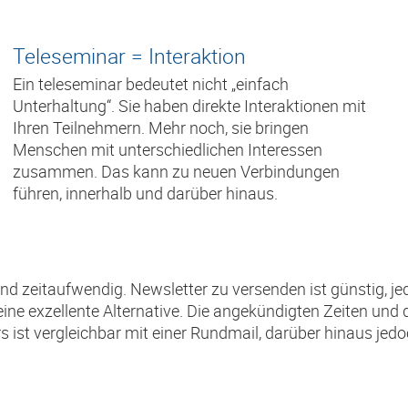
Teleseminar = Interaktion
Ein teleseminar bedeutet nicht „einfach
Unterhaltung“. Sie haben direkte Interaktionen mit
Ihren Teilnehmern. Mehr noch, sie bringen
Menschen mit unterschiedlichen Interessen
zusammen. Das kann zu neuen Verbindungen
führen, innerhalb und darüber hinaus.
und zeitaufwendig. Newsletter zu versenden ist günstig, je
ine exzellente Alternative. Die angekündigten Zeiten und 
 ist vergleichbar mit einer Rundmail, darüber hinaus jedoch