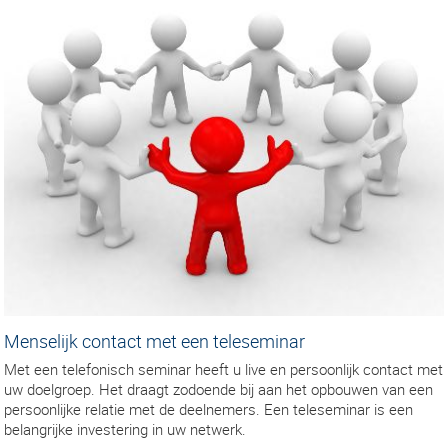
Menselijk contact met een teleseminar
Met een telefonisch seminar heeft u live en persoonlijk contact met
uw doelgroep. Het draagt zodoende bij aan het opbouwen van een
persoonlijke relatie met de deelnemers. Een teleseminar is een
belangrijke investering in uw netwerk.