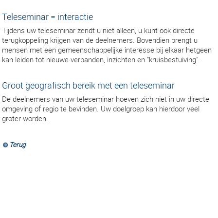
Teleseminar = interactie
Tijdens uw teleseminar zendt u niet alleen, u kunt ook directe
terugkoppeling krijgen van de deelnemers. Bovendien brengt u
mensen met een gemeenschappelijke interesse bij elkaar hetgeen
kan leiden tot nieuwe verbanden, inzichten en "kruisbestuiving".
Groot geografisch bereik met een teleseminar
De deelnemers van uw teleseminar hoeven zich niet in uw directe
omgeving of regio te bevinden. Uw doelgroep kan hierdoor veel
groter worden.
Terug