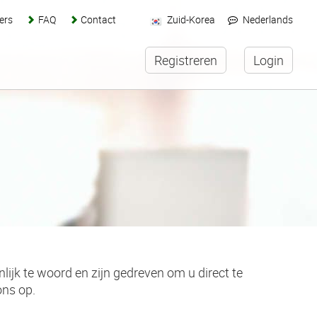
ers
FAQ
Contact
Zuid-Korea
Nederlands
Registreren
Login
lijk te woord en zijn gedreven om u direct te
ns op.