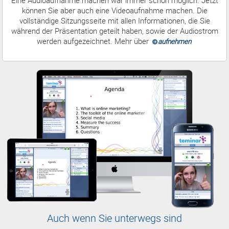
Eine Audioaufnahme machen war immer schon möglich. Jetzt
können Sie aber auch eine Videoaufnahme machen. Die
vollständige Sitzungsseite mit allen Informationen, die Sie
während der Präsentation geteilt haben, sowie der Audiostrom
werden aufgezeichnet. Mehr über
aufnehmen
Auch wenn Sie unterwegs sind