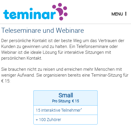
MENU
Teleseminare und Webinare
Der persönliche Kontakt ist der beste Weg um das Vertrauen der
Kunden zu gewinnen und zu halten. Ein Telefonseminare oder
Webinar ist die ideale Lösung für interaktive Sitzungen mit
persönlichen Kontakt.
Sie brauchen nicht zu reisen und erreichen mehr Menschen mit
weniger Aufwand. Sie organisieren bereits eine Teminar-Sitzung für
€ 15:
Small
Pro Sitzung: € 15
*
15 interaktive Teilnehmer
+ 100 Zuhörer