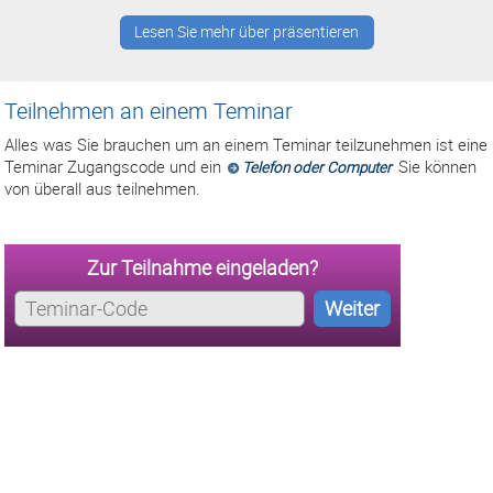
Lesen Sie mehr über präsentieren
Teilnehmen an einem Teminar
Alles was Sie brauchen um an einem Teminar teilzunehmen ist eine
Teminar Zugangscode und ein
Sie können
Telefon oder Computer
von überall aus teilnehmen.
Zur Teilnahme eingeladen?
Weiter