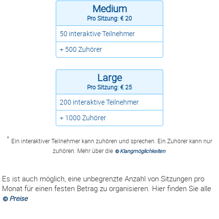
Medium
Pro Sitzung: € 20
50 interaktive Teilnehmer
+ 500 Zuhörer
Large
Pro Sitzung: € 25
200 interaktive Teilnehmer
+ 1000 Zuhörer
*
Ein interaktiver Teilnehmer kann zuhören und sprechen. Ein Zuhörer kann nur
zuhören. Mehr über die
Klangmöglichkeiten
Es ist auch möglich, eine unbegrenzte Anzahl von Sitzungen pro
Monat für einen festen Betrag zu organisieren. Hier finden Sie alle
Preise